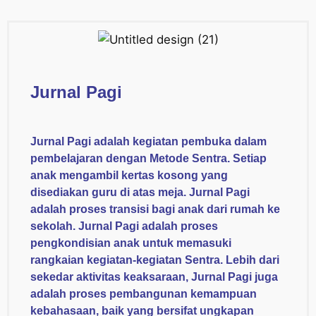
Jurnal Pagi
Jurnal Pagi adalah kegiatan pembuka dalam
pembelajaran dengan Metode Sentra. Setiap
anak mengambil kertas kosong yang
disediakan guru di atas meja. Jurnal Pagi
adalah proses transisi bagi anak dari rumah ke
sekolah. Jurnal Pagi adalah proses
pengkondisian anak untuk memasuki
rangkaian kegiatan-kegiatan Sentra. Lebih dari
sekedar aktivitas keaksaraan, Jurnal Pagi juga
adalah proses pembangunan kemampuan
kebahasaan, baik yang bersifat ungkapan