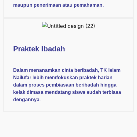
maupun penerimaan atau pemahaman.
Praktek Ibadah
Dalam menanamkan cinta beribadah, TK Islam
Nailufar lebih memfokuskan praktek harian
dalam proses pembiasaan beribadah hingga
kelak dimasa mendatang siswa sudah terbiasa
dengannya.