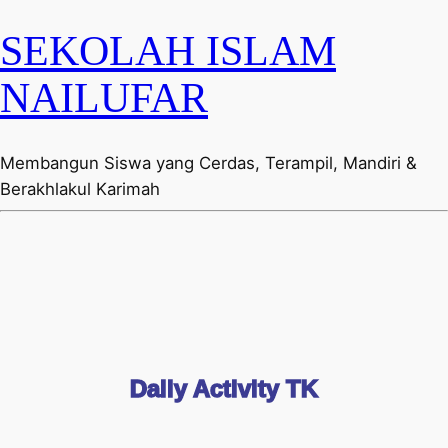
SEKOLAH ISLAM
NAILUFAR
Membangun Siswa yang Cerdas, Terampil, Mandiri &
Berakhlakul Karimah
Daily Activity TK